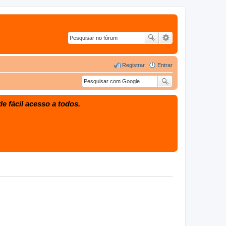
Registrar
Entrar
e fácil acesso a todos.