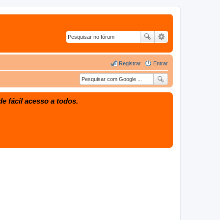
Registrar
Entrar
e fácil acesso a todos.