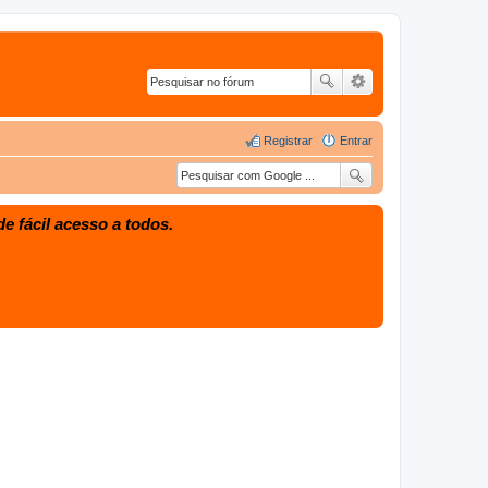
Registrar
Entrar
e fácil acesso a todos.