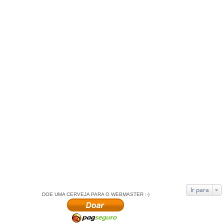
Ir para
DOE UMA CERVEJA PARA O WEBMASTER :-)